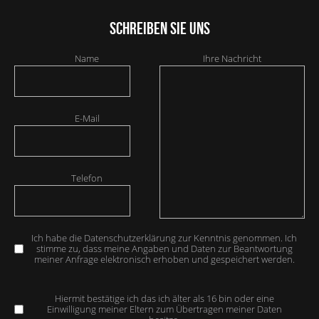
Schreiben Sie uns
Name
Ihre Nachricht
E-Mail
Telefon
Ich habe die Datenschutzerklärung zur Kenntnis genommen. Ich
stimme zu, dass meine Angaben und Daten zur Beantwortung
meiner Anfrage elektronisch erhoben und gespeichert werden.
Hiermit bestätige ich das ich älter als 16 bin oder eine
Einwilligung meiner Eltern zum Übertragen meiner Daten