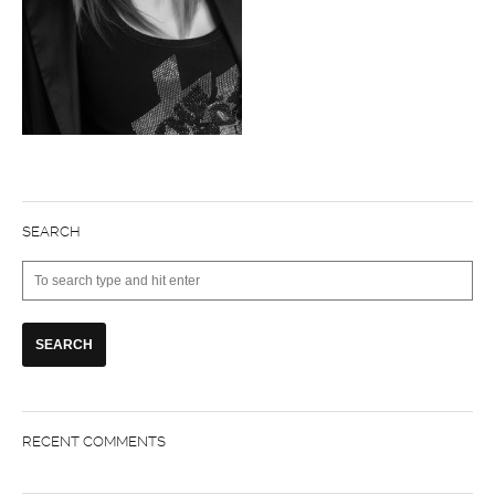
SEARCH
RECENT COMMENTS