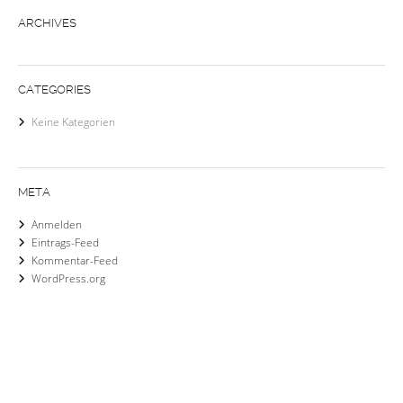
ARCHIVES
CATEGORIES
Keine Kategorien
META
Anmelden
Eintrags-Feed
Kommentar-Feed
WordPress.org