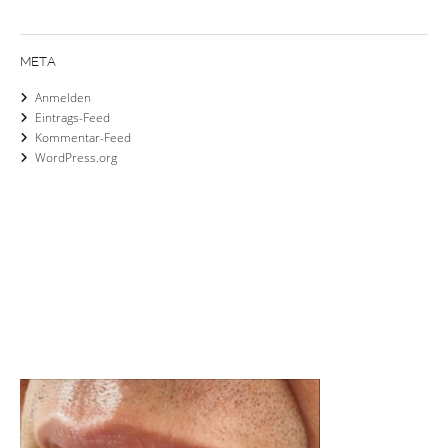
META
Anmelden
Eintrags-Feed
Kommentar-Feed
WordPress.org