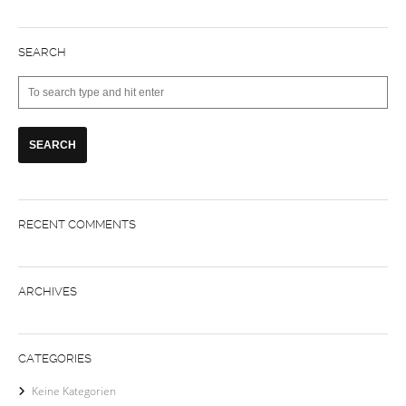
SEARCH
RECENT COMMENTS
ARCHIVES
CATEGORIES
Keine Kategorien