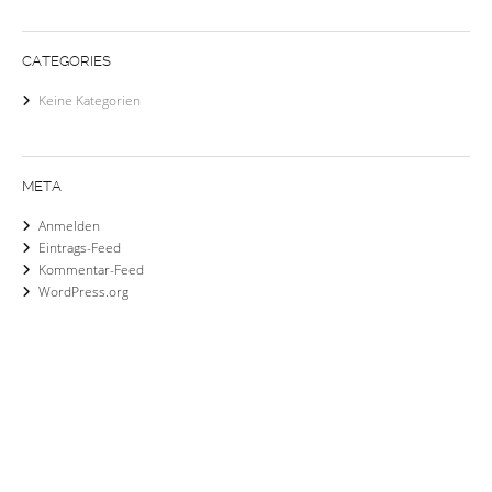
CATEGORIES
Keine Kategorien
META
Anmelden
Eintrags-Feed
Kommentar-Feed
WordPress.org