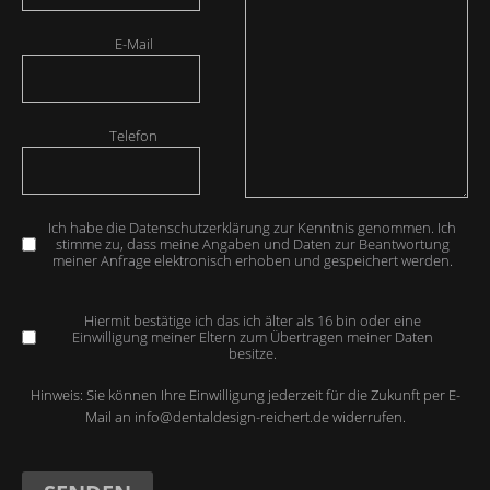
E-Mail
Telefon
Ich habe die Datenschutzerklärung zur Kenntnis genommen. Ich
stimme zu, dass meine Angaben und Daten zur Beantwortung
meiner Anfrage elektronisch erhoben und gespeichert werden.
Hiermit bestätige ich das ich älter als 16 bin oder eine
Einwilligung meiner Eltern zum Übertragen meiner Daten
besitze.
Hinweis: Sie können Ihre Einwilligung jederzeit für die Zukunft per E-
Mail an
info@dentaldesign-reichert.de
widerrufen.