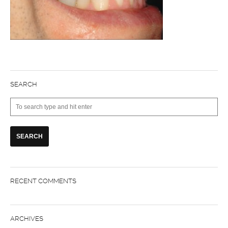
SEARCH
RECENT COMMENTS
ARCHIVES