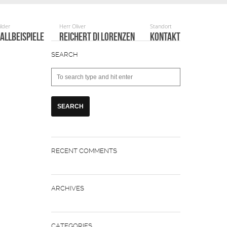
ALLBEISPIELE
REICHERT DI LORENZEN
KONTAKT
SEARCH
RECENT COMMENTS
ARCHIVES
CATEGORIES