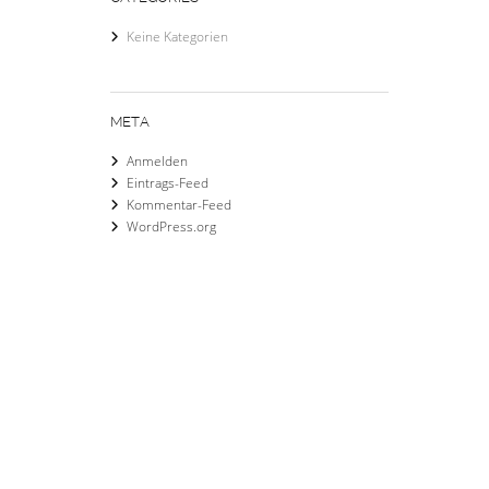
Keine Kategorien
META
Anmelden
Eintrags-Feed
Kommentar-Feed
WordPress.org