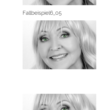
Fallbeispiel6_05