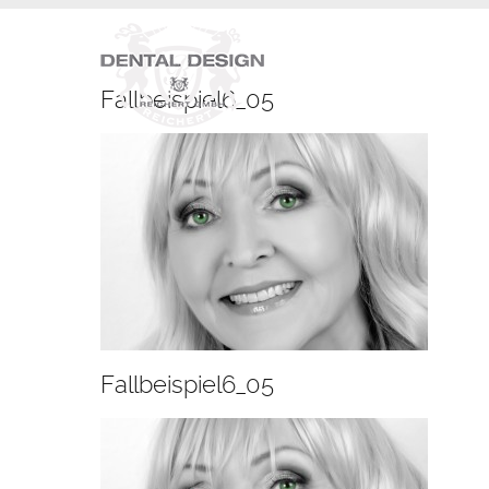
Fallbeispiel6_05
Fallbeispiel6_05