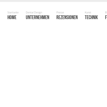
HOME
UNTERNEHMEN
REZENSIONEN
TECHNIK
F