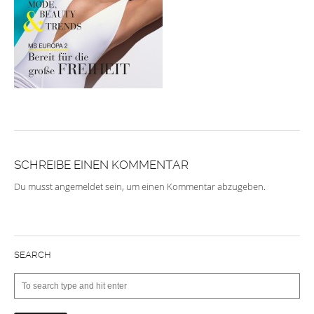
SCHREIBE EINEN KOMMENTAR
Du musst
angemeldet
sein, um einen Kommentar abzugeben.
SEARCH