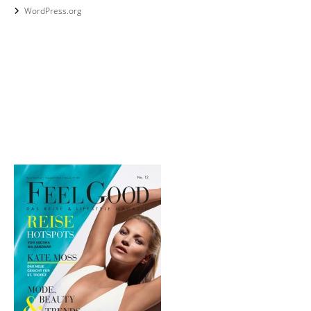
WordPress.org