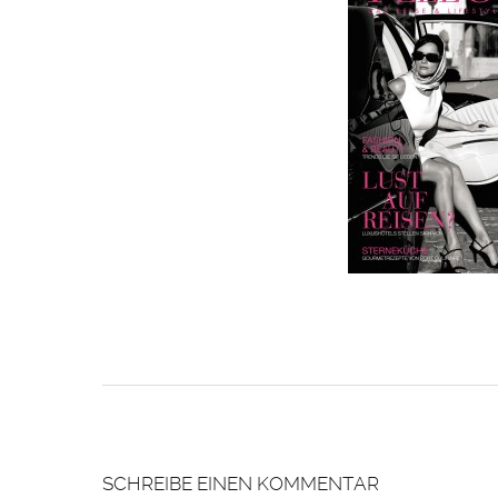
SCHREIBE EINEN KOMMENTAR