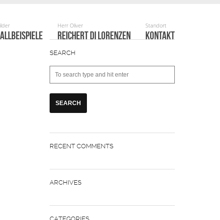
ALLBEISPIELE
REICHERT DI LORENZEN
KONTAKT
SEARCH
RECENT COMMENTS
ARCHIVES
CATEGORIES