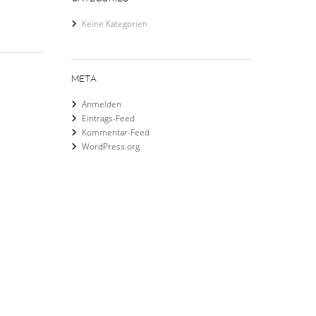
Keine Kategorien
META
Anmelden
Eintrags-Feed
Kommentar-Feed
WordPress.org